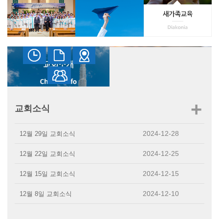
+
교회소식
2024-12-28
12월 29일 교회소식
2024-12-25
12월 22일 교회소식
2024-12-15
12월 15일 교회소식
2024-12-10
12월 8일 교회소식