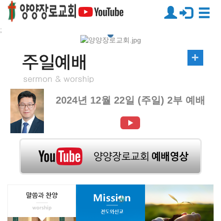
;
2024년 12월 22일 (주일) 2부 예배